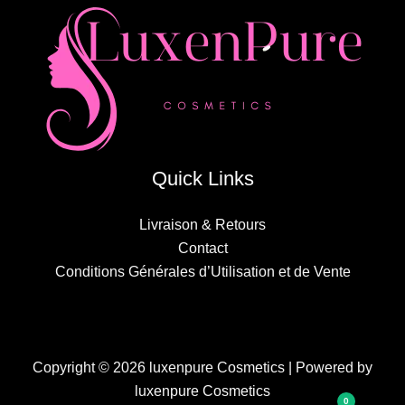
Quick Links
Livraison & Retours
Contact
Conditions Générales d’Utilisation et de Vente
Copyright © 2026 luxenpure Cosmetics | Powered by
luxenpure Cosmetics
0