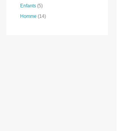
Enfants
5
Homme
14