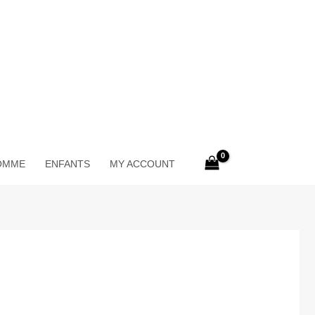
OMME
ENFANTS
MY ACCOUNT