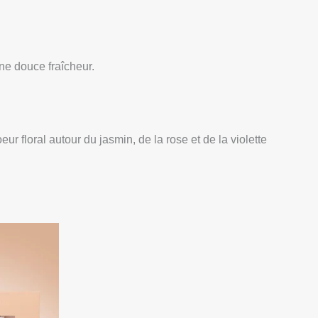
ne douce fraîcheur.
 floral autour du jasmin, de la rose et de la violette