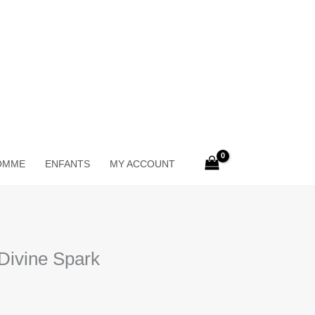
OMME
ENFANTS
MY ACCOUNT
Divine Spark