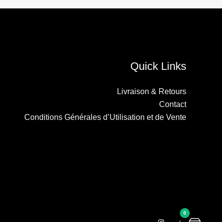
Quick Links
Livraison & Retours
Contact
Conditions Générales d’Utilisation et de Vente
0