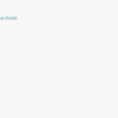
ue (Acide