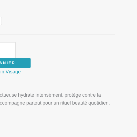
ANIER
in Visage
ctueuse hydrate intensément, protège contre la
accompagne partout pour un rituel beauté quotidien.