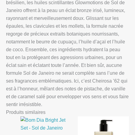
brésilien, les huiles scintillantes Glowmotions de Sol de
Janeiro offrent à la peau un éclat bronze irisé, lumineux,
rayonnant et merveilleusement doux. Glissant sur les
épaules, les clavicules et les mollets, la formule nacrée
regorge de précieux extraits botaniques nourrissants,
notamment le beurre de cupuaçu, l’huile d’açaï et l’huile
de coco. Ensemble, ces ingrédients hydratent la peau
tout en la protégeant des agressions urbaines, pour un
éclat sain et éclatant toute l’année. Et bien sûr, aucune
formule Sol de Janeiro ne serait complète sans l’une de
ses fragrances emblématiques. Ici, c’est Cheirosa ’62 qui
est à l’honneur, mêlant des notes de pistache, de vanille
et de caramel salé pour envelopper vos sens et vous faire
sentir irrésistible.
Produits similaires