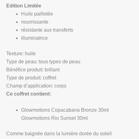
Edition Limitée
Huile pailletée
nourrissante
résistante aux transferts
illuminatrice
Texture:
huile
Type de peau:
tous types de peau
Bénéfice produit:
brillant
Type de produit:
coffret
Champ d’application:
corps
Ce coffret contient:
Glowmotions Copacabana Bronze 30ml
Glowmotions Rio Sunset 30ml
Comme baignée dans la lumière dorée du soleil