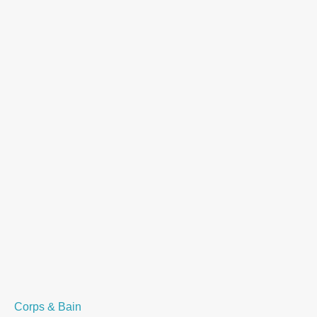
Corps & Bain