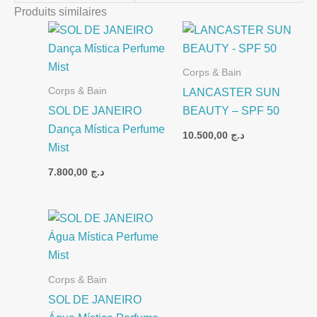
Produits similaires
Corps & Bain
Corps & Bain
LANCASTER SUN
SOL DE JANEIRO
BEAUTY – SPF 50
Dança Mística Perfume
10.500,00
د.ج
Mist
7.800,00
د.ج
Corps & Bain
SOL DE JANEIRO