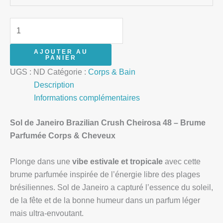
AJOUTER AU
PANIER
UGS :
ND
Catégorie :
Corps & Bain
Description
Informations complémentaires
Sol de Janeiro Brazilian Crush Cheirosa 48 – Brume
Parfumée Corps & Cheveux
Plonge dans une
vibe estivale et tropicale
avec cette
brume parfumée inspirée de l’énergie libre des plages
brésiliennes. Sol de Janeiro a capturé l’essence du soleil,
de la fête et de la bonne humeur dans un parfum léger
mais ultra‑envoutant.