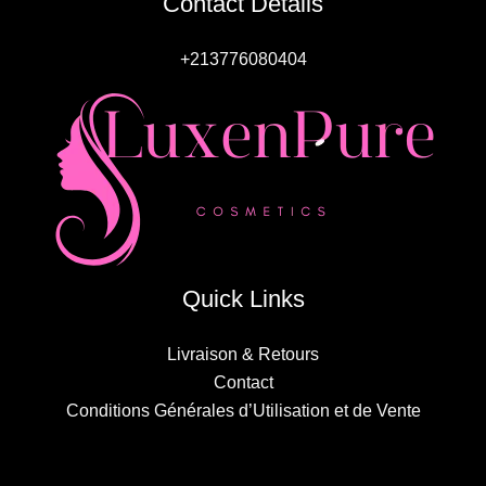
Contact Details
+213776080404
Quick Links
Livraison & Retours
Contact
Conditions Générales d’Utilisation et de Vente