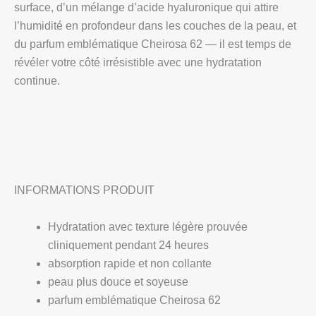
surface, d’un mélange d’acide hyaluronique qui attire
l’humidité en profondeur dans les couches de la peau, et
du parfum emblématique Cheirosa 62 — il est temps de
révéler votre côté irrésistible avec une hydratation
continue.
INFORMATIONS PRODUIT
Hydratation avec texture légère prouvée
cliniquement pendant 24 heures
absorption rapide et non collante
peau plus douce et soyeuse
parfum emblématique Cheirosa 62