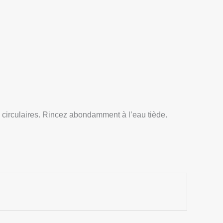
circulaires. Rincez abondamment à l’eau tiède.