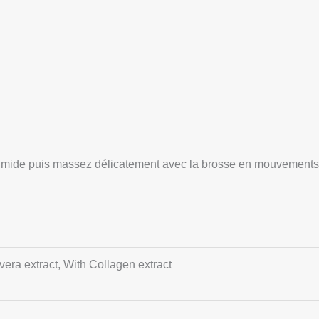
umide puis massez délicatement avec la brosse en mouvements 
vera extract, With Collagen extract