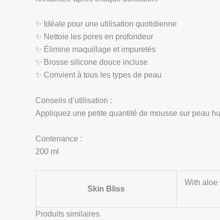
✨ Idéale pour une utilisation quotidienne
✨ Nettoie les pores en profondeur
✨ Élimine maquillage et impuretés
✨ Brosse silicone douce incluse
✨ Convient à tous les types de peau
Conseils d’utilisation :
Appliquez une petite quantité de mousse sur peau h
Contenance :
200 ml
With aloe 
Skin Bliss
Produits similaires