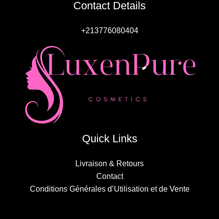
Contact Details
+213776080404
Quick Links
Livraison & Retours
Contact
Conditions Générales d’Utilisation et de Vente