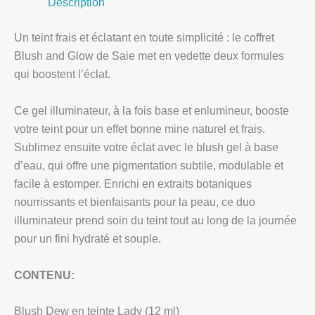
Description
Un teint frais et éclatant en toute simplicité : le coffret
Blush and Glow de Saie met en vedette deux formules
qui boostent l’éclat.
Ce gel illuminateur, à la fois base et enlumineur, booste
votre teint pour un effet bonne mine naturel et frais.
Sublimez ensuite votre éclat avec le blush gel à base
d’eau, qui offre une pigmentation subtile, modulable et
facile à estomper. Enrichi en extraits botaniques
nourrissants et bienfaisants pour la peau, ce duo
illuminateur prend soin du teint tout au long de la journée
pour un fini hydraté et souple.
CONTENU:
Blush Dew en teinte Lady (12 ml)