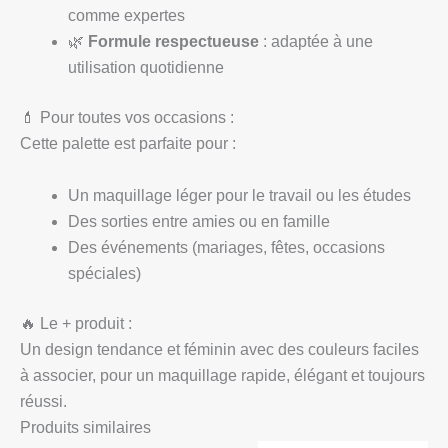
comme expertes
🌿
Formule respectueuse
: adaptée à une
utilisation quotidienne
💄 Pour toutes vos occasions :
Cette palette est parfaite pour :
Un maquillage léger pour le travail ou les études
Des sorties entre amies ou en famille
Des événements (mariages, fêtes, occasions
spéciales)
🔥 Le + produit :
Un design tendance et féminin avec des couleurs faciles
à associer, pour un maquillage rapide, élégant et toujours
réussi.
Produits similaires