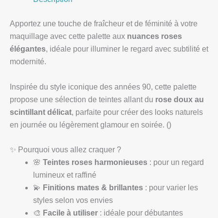
Apportez une touche de fraîcheur et de féminité à votre
maquillage avec cette palette aux
nuances roses
élégantes
, idéale pour illuminer le regard avec subtilité et
modernité.
Inspirée du style iconique des années 90, cette palette
propose une sélection de teintes allant du
rose doux au
scintillant délicat
, parfaite pour créer des looks naturels
en journée ou légèrement glamour en soirée. ()
✨ Pourquoi vous allez craquer ?
🌸
Teintes roses harmonieuses
: pour un regard
lumineux et raffiné
💫
Finitions mates & brillantes
: pour varier les
styles selon vos envies
🎨
Facile à utiliser
: idéale pour débutantes