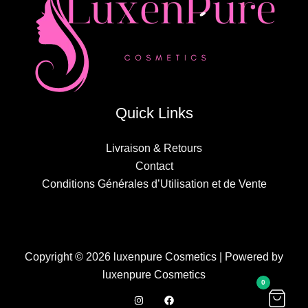
Quick Links
Livraison & Retours
Contact
Conditions Générales d’Utilisation et de Vente
Copyright © 2026 luxenpure Cosmetics | Powered by
luxenpure Cosmetics
0