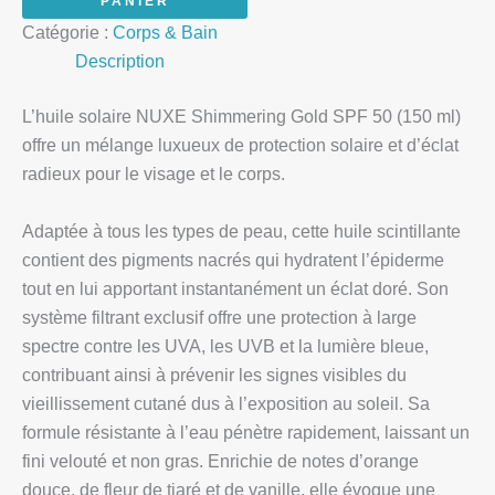
PANIER
Catégorie :
Corps & Bain
Description
L’huile solaire NUXE Shimmering Gold SPF 50 (150 ml)
offre un mélange luxueux de protection solaire et d’éclat
radieux pour le visage et le corps.
Adaptée à tous les types de peau, cette huile scintillante
contient des pigments nacrés qui hydratent l’épiderme
tout en lui apportant instantanément un éclat doré. Son
système filtrant exclusif offre une protection à large
spectre contre les UVA, les UVB et la lumière bleue,
contribuant ainsi à prévenir les signes visibles du
vieillissement cutané dus à l’exposition au soleil. Sa
formule résistante à l’eau pénètre rapidement, laissant un
fini velouté et non gras. Enrichie de notes d’orange
douce, de fleur de tiaré et de vanille, elle évoque une