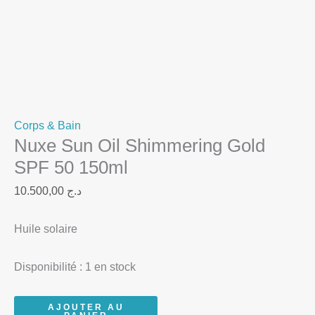
Corps & Bain
Nuxe Sun Oil Shimmering Gold
SPF 50 150ml
10.500,00
د.ج
Huile solaire
Disponibilité :
1 en stock
AJOUTER AU