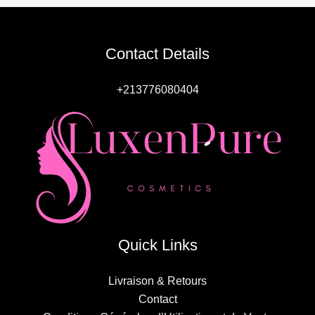
Contact Details
+213776080404
Quick Links
Livraison & Retours
Contact