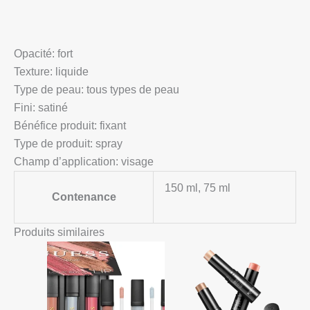
Opacité:
fort
Texture:
liquide
Type de peau:
tous types de peau
Fini:
satiné
Bénéfice produit:
fixant
Type de produit:
spray
Champ d’application:
visage
150 ml, 75 ml
Contenance
Produits similaires