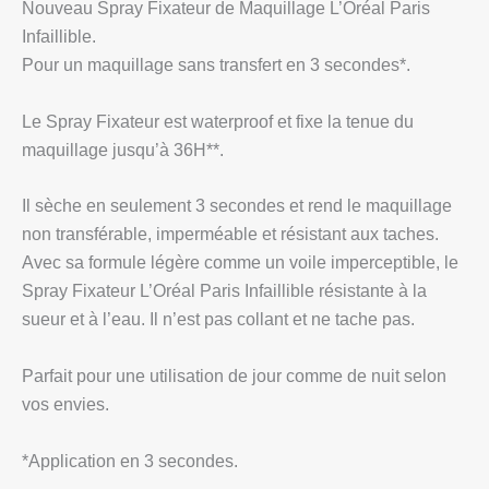
Nouveau Spray Fixateur de Maquillage L’Oréal Paris
Infaillible.
Pour un maquillage sans transfert en 3 secondes*.
Le Spray Fixateur est waterproof et fixe la tenue du
maquillage jusqu’à 36H**.
Il sèche en seulement 3 secondes et rend le maquillage
non transférable, imperméable et résistant aux taches.
Avec sa formule légère comme un voile imperceptible, le
Spray Fixateur L’Oréal Paris Infaillible résistante à la
sueur et à l’eau. Il n’est pas collant et ne tache pas.
Parfait pour une utilisation de jour comme de nuit selon
vos envies.
*Application en 3 secondes.