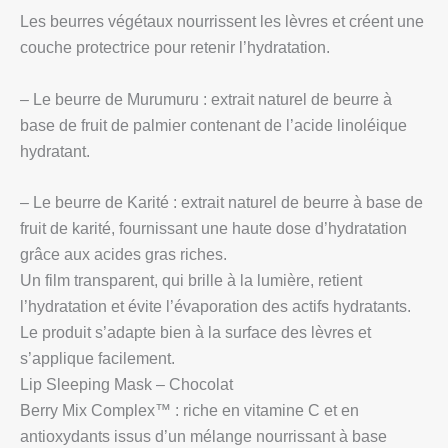
Les beurres végétaux nourrissent les lèvres et créent une
couche protectrice pour retenir l’hydratation.
– Le beurre de Murumuru : extrait naturel de beurre à
base de fruit de palmier contenant de l’acide linoléique
hydratant.
– Le beurre de Karité : extrait naturel de beurre à base de
fruit de karité, fournissant une haute dose d’hydratation
grâce aux acides gras riches.
Un film transparent, qui brille à la lumière, retient
l’hydratation et évite l’évaporation des actifs hydratants.
Le produit s’adapte bien à la surface des lèvres et
s’applique facilement.
Lip Sleeping Mask – Chocolat
Berry Mix Complex™ : riche en vitamine C et en
antioxydants issus d’un mélange nourrissant à base