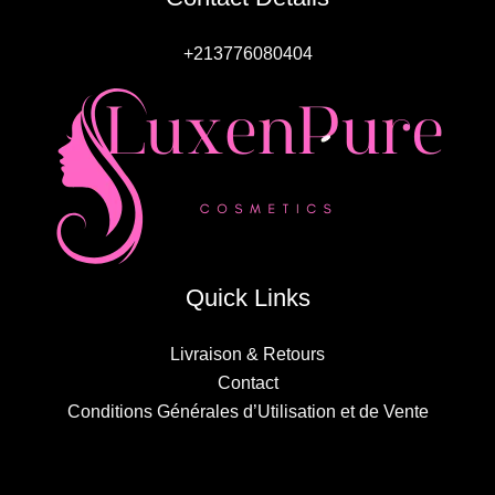
+213776080404
Quick Links
Livraison & Retours
Contact
Conditions Générales d’Utilisation et de Vente