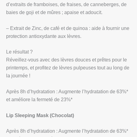
d’extraits de framboises, de fraises, de canneberges, de
baies de goji et de mûres ; apaise et adoucit.
– Extrait de Zinc, de café et de quinoa : aide à fournir une
protection antioxydante aux lèvres.
Le résultat ?
Réveillez-vous avec des lèvres douces et prêtes pour le
printemps, et profitez de lèvres pulpeuses tout au long de
la journée !
Après 8h d’hydratation : Augmente l’hydratation de 63%*
et améliore la fermeté de 23%*
Lip Sleeping Mask (Chocolat)
Après 8h d’hydratation : Augmente l’hydratation de 63%*