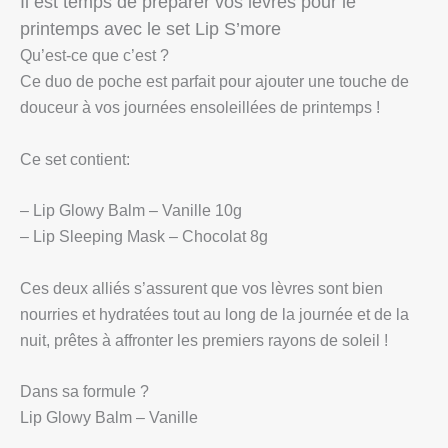
Il est temps de préparer vos lèvres pour le
printemps avec le set Lip S’more
Qu’est-ce que c’est ?
Ce duo de poche est parfait pour ajouter une touche de
douceur à vos journées ensoleillées de printemps !
Ce set contient:
– Lip Glowy Balm – Vanille 10g
– Lip Sleeping Mask – Chocolat 8g
Ces deux alliés s’assurent que vos lèvres sont bien
nourries et hydratées tout au long de la journée et de la
nuit, prêtes à affronter les premiers rayons de soleil !
Dans sa formule ?
Lip Glowy Balm – Vanille