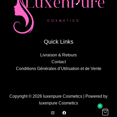
Quick Links
Livraison & Retours
Contact
Conditions Générales d’Utilisation et de Vente
Copyright © 2026 luxenpure Cosmetics | Powered by
luxenpure Cosmetics
0