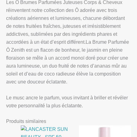
Les Ô Brumes Parfumées Juteuses Corps & Cheveux
réinventent notre collection des Ô adorée avec trois
créations aériennes et lumineuses, chacune débordant
de notes fruitées fraîches, juteuses et irrésistiblement
addictives, sublimées par des ingrédients phares et
accordées à un état d’esprit différent.La Brume Parfumée
Ô Zenith est un flacon de bonheur, le jasmin en pleine
floraison se mêle à un accord monoï doré pour créer une
aura lumineuse, un duo fruité de notes d’ananas mûr au
soleil et d’eau de coco radieuse élève la composition
avec une douceur éclatante.
Le musc ancre le parfum, vous invitant à briller et révéler
votre personnalité la plus éclatante.
Produits similaires