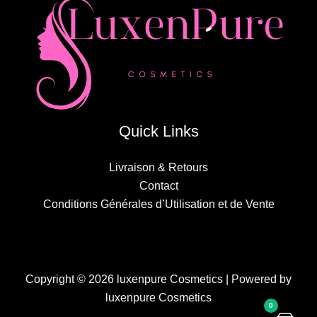
Quick Links
Livraison & Retours
Contact
Conditions Générales d’Utilisation et de Vente
Copyright © 2026 luxenpure Cosmetics | Powered by
luxenpure Cosmetics
0