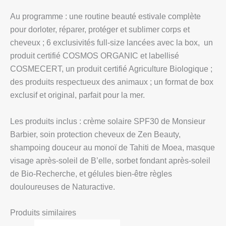
Au programme : une routine beauté estivale complète
pour dorloter, réparer, protéger et sublimer corps et
cheveux ; 6 exclusivités full-size lancées avec la box, un
produit certifié COSMOS ORGANIC et labellisé
COSMECERT, un produit certifié Agriculture Biologique ;
des produits respectueux des animaux ; un format de box
exclusif et original, parfait pour la mer.
Les produits inclus : crème solaire SPF30 de Monsieur
Barbier, soin protection cheveux de Zen Beauty,
shampoing douceur au monoï de Tahiti de Moea, masque
visage après-soleil de B’elle, sorbet fondant après-soleil
de Bio-Recherche, et gélules bien-être règles
douloureuses de Naturactive.
Produits similaires