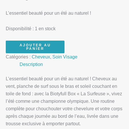
L’essentiel beauté pour un été au naturel !
Disponibilité :
1 en stock
AJOUTER AU
PANIER
Catégories :
Cheveux
,
Soin Visage
Description
L’essentiel beauté pour un été au naturel ! Cheveux au
vent, planche de surf sous le bras et soleil couchant en
toile de fond : avec la Biotyfull Box « La Surfeuse », vivez
l’été comme une championne olympique. Une routine
complète pour chouchouter votre chevelure et votre corps
après chaque journée au bord de l’eau, livrée dans une
trousse exclusive à emporter partout.