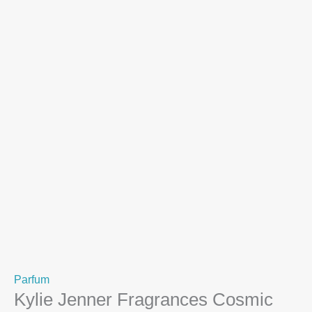
Parfum
Kylie Jenner Fragrances Cosmic