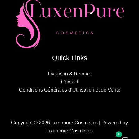
Quick Links
Livraison & Retours
Contact
Conditions Générales d’Utilisation et de Vente
Copyright © 2026 luxenpure Cosmetics | Powered by
luxenpure Cosmetics
0