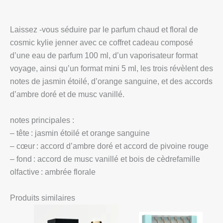
Laissez -vous séduire par le parfum chaud et floral de
cosmic kylie jenner avec ce coffret cadeau composé
d’une eau de parfum 100 ml, d’un vaporisateur format
voyage, ainsi qu’un format mini 5 ml, les trois révèlent des
notes de jasmin étoilé, d’orange sanguine, et des accords
d’ambre doré et de musc vanillé.
notes principales :
– tête : jasmin étoilé et orange sanguine
– cœur : accord d’ambre doré et accord de pivoine rouge
– fond : accord de musc vanillé et bois de cèdrefamille
olfactive : ambrée florale
Produits similaires