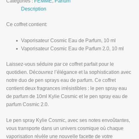
Catégories :
FEMME
,
Parfum
Description
Ce coffret contient:
Vaporisateur Cosmic Eau de Parfum, 10 ml
Vaporisateur Cosmic Eau de Parfum 2.0, 10 ml
Laissez-vous séduire par ce coffret parfait pour le
quotidien. Découvrez l’élégance et la sophistication avec
notre duo de pen sprays eau de parfum. Ce coffret
contient deux fragrances irrésistibles : le pen spray eau
de parfum de 10ml Kylie Cosmic et le pen spray eau de
parfum Cosmic 2.0.
Le pen spray Kylie Cosmic, avec ses notes envoûtantes,
vous transporte dans un univers cosmique où chaque
vaporisation révèle une nouvelle facette de votre