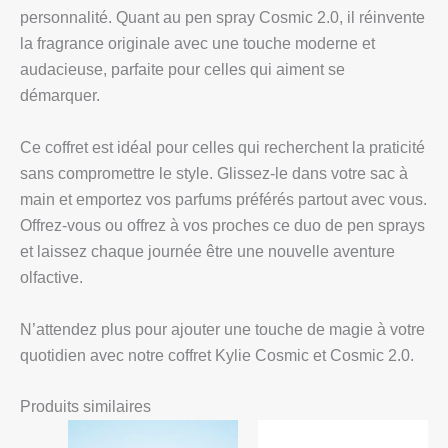
personnalité. Quant au pen spray Cosmic 2.0, il réinvente
la fragrance originale avec une touche moderne et
audacieuse, parfaite pour celles qui aiment se
démarquer.
Ce coffret est idéal pour celles qui recherchent la praticité
sans compromettre le style. Glissez-le dans votre sac à
main et emportez vos parfums préférés partout avec vous.
Offrez-vous ou offrez à vos proches ce duo de pen sprays
et laissez chaque journée être une nouvelle aventure
olfactive.
N’attendez plus pour ajouter une touche de magie à votre
quotidien avec notre coffret Kylie Cosmic et Cosmic 2.0.
Produits similaires