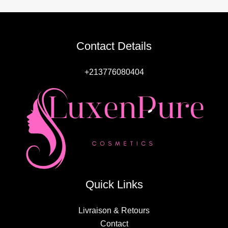
Contact Details
+213776080404
Quick Links
Livraison & Retours
Contact