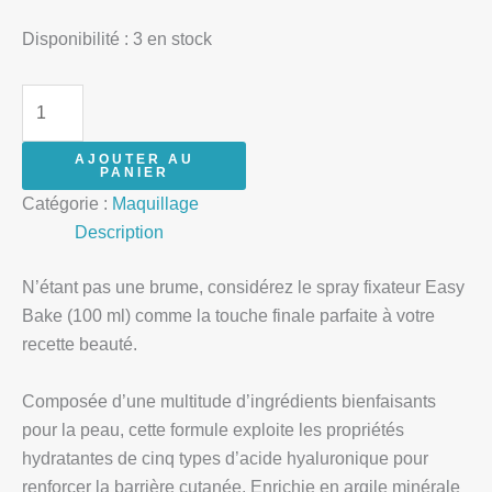
Disponibilité :
3 en stock
AJOUTER AU
PANIER
Catégorie :
Maquillage
Description
N’étant pas une brume, considérez le spray fixateur Easy
Bake (100 ml) comme la touche finale parfaite à votre
recette beauté.
Composée d’une multitude d’ingrédients bienfaisants
pour la peau, cette formule exploite les propriétés
hydratantes de cinq types d’acide hyaluronique pour
renforcer la barrière cutanée. Enrichie en argile minérale