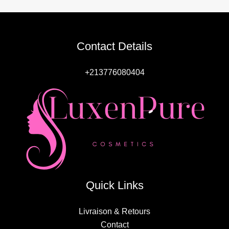
Contact Details
+213776080404
Quick Links
Livraison & Retours
Contact