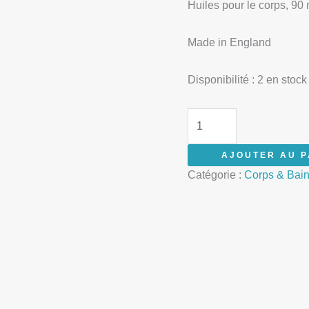
Huiles pour le corps, 90 
Made in England
Disponibilité :
2 en stock
AJOUTER AU P
Catégorie :
Corps & Bai