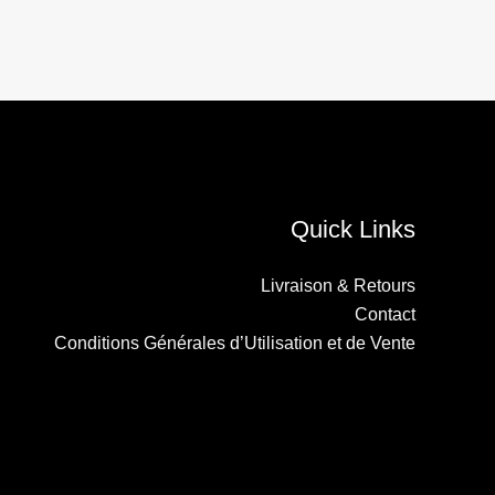
Quick Links
Livraison & Retours
Contact
Conditions Générales d’Utilisation et de Vente