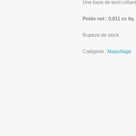
Une base de teint collan
Poids net : 0,811 oz liq.
Rupture de stock
Catégorie :
Maquillage