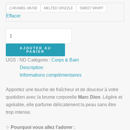
CARAMEL MUSE
MELTED DRIZZLE
SWEET WHIFF
Effacer
AJOUTER AU
PANIER
UGS :
ND
Catégorie :
Corps & Bain
Description
Informations complémentaires
Apportez une touche de fraîcheur et de douceur à votre
quotidien avec la brume corporelle
Marc Dion
. Légère et
agréable, elle parfume délicatement la peau sans être
trop intense.
✨
Pourquoi vous allez l’adorer :