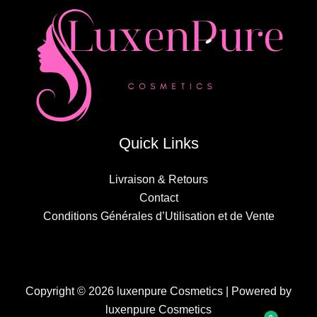
Quick Links
Livraison & Retours
Contact
Conditions Générales d’Utilisation et de Vente
Copyright © 2026 luxenpure Cosmetics | Powered by
luxenpure Cosmetics