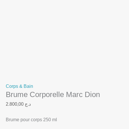
Corps & Bain
Brume Corporelle Marc Dion
2.800,00
د.ج
Brume pour corps 250 ml