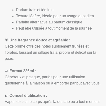
Parfum frais et féminin
Texture légère, idéale pour un usage quotidien
Parfaite alternative au parfum classique
Peut être utilisée à tout moment de la journée
💖
Une fragrance douce et agréable :
Cette brume offre des notes subtilement fruitées et
florales, laissant un sillage frais, propre et délicat sur la
peau.
🌿
Format 236ml :
Généreux et pratique, parfait pour une utilisation
quotidienne à la maison ou à emporter partout avec vous.
💫
Conseil d’utilisation :
Vaporisez sur le corps après la douche ou à tout moment