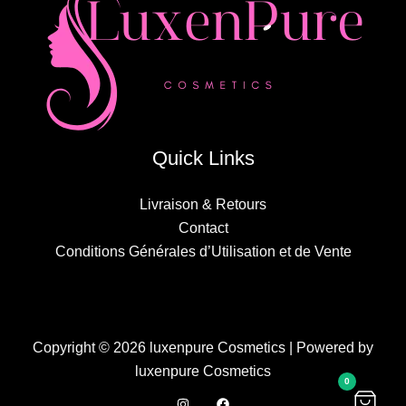
Quick Links
Livraison & Retours
Contact
Conditions Générales d’Utilisation et de Vente
Copyright © 2026 luxenpure Cosmetics | Powered by
luxenpure Cosmetics
0