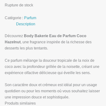
Rupture de stock
Catégorie :
Parfum
Description
Découvrez
Body Bakerie Eau de Parfum Coco
Hazelnut
, une fragrance inspirée de la richesse des
desserts les plus tentants.
Ce parfum mélange la douceur tropicale de la noix de
coco avec la profondeur grillée de la noisette, créant une
expérience olfactive délicieuse qui éveille les sens.
Son caractère doux et crémeux est idéal pour un usage
quotidien ou pour les moments où vous souhaitez laisser
une impression douce et sophistiquée.
Produits similaires