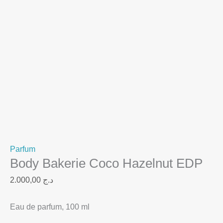
Parfum
Body Bakerie Coco Hazelnut EDP
2.000,00
د.ج
Eau de parfum, 100 ml