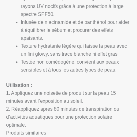
rayons UV nocifs grâce à une protection à large
spectre SPF50.
Infusée de niacinamide et de panthénol pour aider
à équilibrer le sébum et procurer des effets
apaisants.
Texture hydratante légère qui laisse la peau avec
un fini glowy, sans trace blanche ni effet gras.
Testée non comédogène, convient aux peaux
sensibles et à tous les autres types de peau.
Utilisation :
1. Appliquez une noisette de produit sur la peau 15
minutes avant l’exposition au soleil.
2. Réappliquez après 80 minutes de transpiration ou
d’activités aquatiques pour une protection solaire
optimale.
Produits similaires