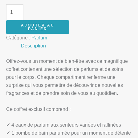
AJOUTER AU
PANIER
Catégorie :
Parfum
Description
Offrez-vous un moment de bien-être avec ce magnifique
coffret contenant une sélection de parfums et de soins
pour le corps. Chaque compartiment renferme une
surprise qui vous permettra de découvrir de nouvelles
fragrances et de prendre soin de vous au quotidien.
Ce coffret exclusif comprend :
✔ 4 eaux de parfum aux senteurs variées et raffinées
✔ 1 bombe de bain parfumée pour un moment de détente